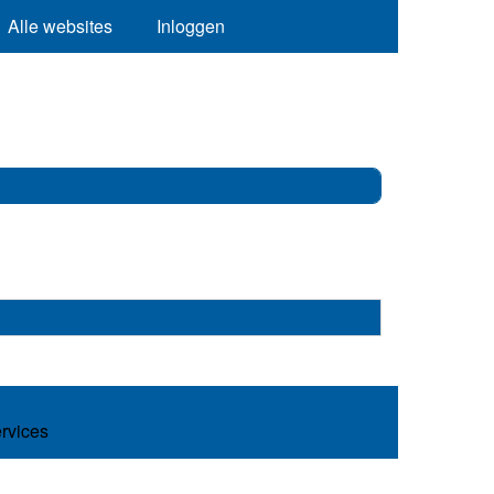
Alle websites
Inloggen
ervices