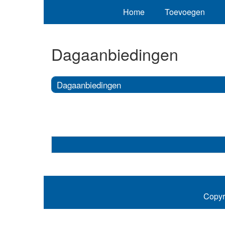
Home
Toevoegen
Dagaanbiedingen
Dagaanbiedingen
Copyr